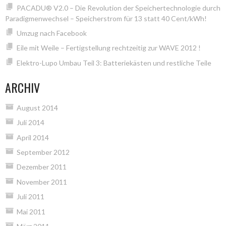
PACADU® V2.0 – Die Revolution der Speichertechnologie durch
Paradigmenwechsel – Speicherstrom für 13 statt 40 Cent/kWh!
Umzug nach Facebook
Eile mit Weile – Fertigstellung rechtzeitig zur WAVE 2012 !
Elektro-Lupo Umbau Teil 3: Batteriekästen und restliche Teile
ARCHIV
August 2014
Juli 2014
April 2014
September 2012
Dezember 2011
November 2011
Juli 2011
Mai 2011