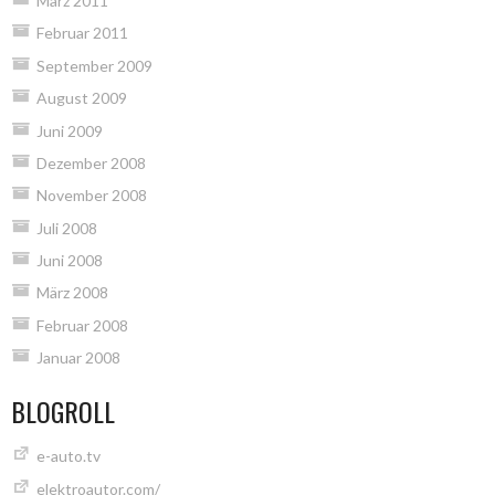
März 2011
Februar 2011
September 2009
August 2009
Juni 2009
Dezember 2008
November 2008
Juli 2008
Juni 2008
März 2008
Februar 2008
Januar 2008
BLOGROLL
e-auto.tv
elektroautor.com/