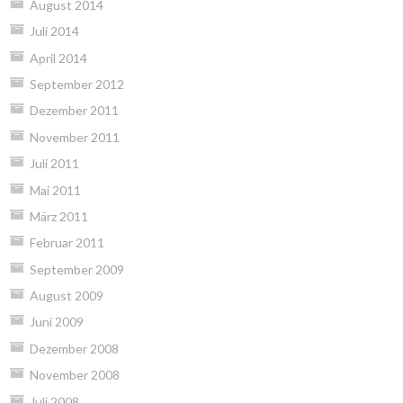
August 2014
Juli 2014
April 2014
September 2012
Dezember 2011
November 2011
Juli 2011
Mai 2011
März 2011
Februar 2011
September 2009
August 2009
Juni 2009
Dezember 2008
November 2008
Juli 2008