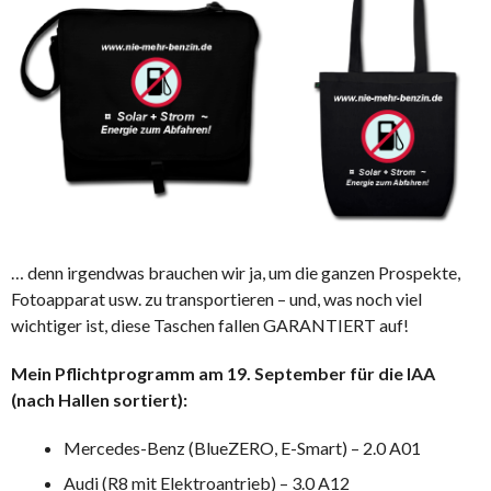
… denn irgendwas brauchen wir ja, um die ganzen Prospekte,
Fotoapparat usw. zu transportieren – und, was noch viel
wichtiger ist, diese Taschen fallen GARANTIERT auf!
Mein Pflichtprogramm am 19. September für die IAA
(nach Hallen sortiert):
Mercedes-Benz (BlueZERO, E-Smart) – 2.0 A01
Audi (R8 mit Elektroantrieb) – 3.0 A12